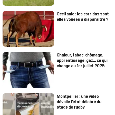
Occitanie : les corridas sont-
elles vouées à disparaître ?
Chaleur, tabac, chômage,
apprentissage, gaz… ce qui
change au 1er juillet 2025
Montpellier : une vidéo
dévoile l’état délabré du
stade de rugby