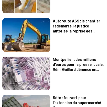
Autoroute A69 : le chantier
redémarre, la justice
autorise la reprise des
travaux
Montpellier : des millions
d’euros pour la presse locale,
Rémi Gaillard dénonce un
système
Sète : feu vert pour
l’extension du supermarché