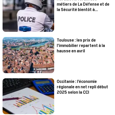
métiers de La Défense et de
la Sécurité bientôt à
Montpellier
Toulouse : les prix de
l’immobilier repartent à la
hausse en avril
Occitanie : l’économie
régionale en net repli début
2025 selon la CCI