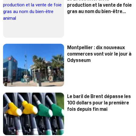
production et la vente de foie
gras au nom du bien-être
animal
Montpellier : dix nouveaux
commerces vont voir le jour à
Odysseum
Le baril de Brent dépasse les
100 dollars pour la première
fois depuis fin mai