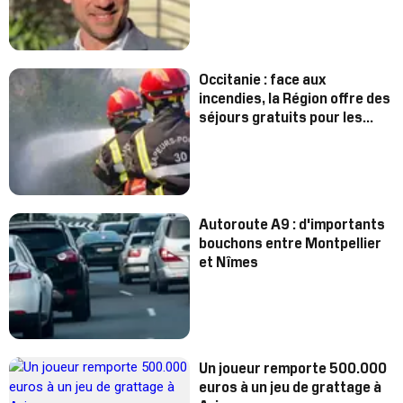
Gironde
Occitanie : face aux
incendies, la Région offre des
séjours gratuits pour les
sinistrés et les pompiers
Autoroute A9 : d'importants
bouchons entre Montpellier
et Nîmes
Un joueur remporte 500.000
euros à un jeu de grattage à