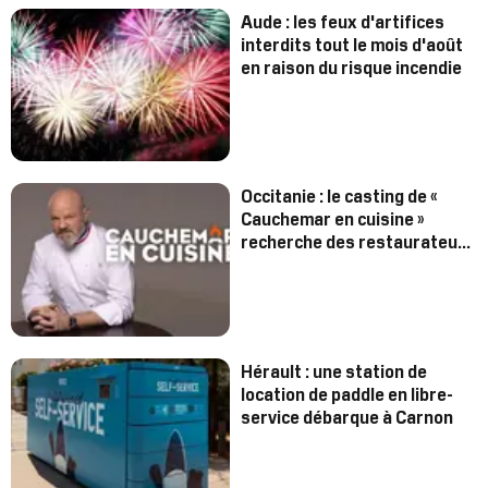
Aude : les feux d'artifices
interdits tout le mois d'août
en raison du risque incendie
Occitanie : le casting de «
Cauchemar en cuisine »
recherche des restaurateurs
dans la région
Hérault : une station de
location de paddle en libre-
service débarque à Carnon