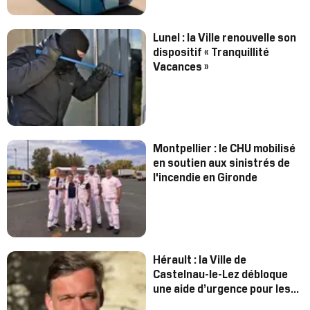
Lunel : la Ville renouvelle son
dispositif « Tranquillité
Vacances »
Montpellier : le CHU mobilisé
en soutien aux sinistrés de
l'incendie en Gironde
Hérault : la Ville de
Castelnau-le-Lez débloque
une aide d’urgence pour les
sinistrés des incendies en