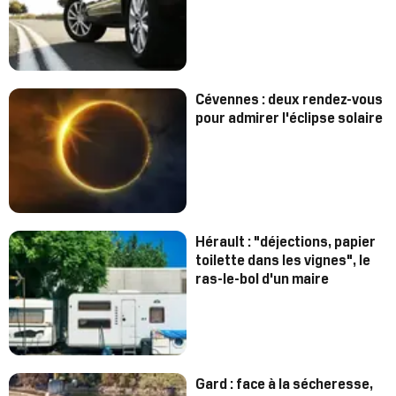
Cévennes : deux rendez-vous
pour admirer l'éclipse solaire
Hérault : "déjections, papier
toilette dans les vignes", le
ras-le-bol d'un maire
Gard : face à la sécheresse,